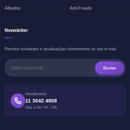
Afiliados
Anti-Fraude
Newsletter
Receba novidades e atualizações diretamente no seu e-mail.
Enviar
Atendimento
11 3042 4808
Seg. a Sex. 9h - 18h