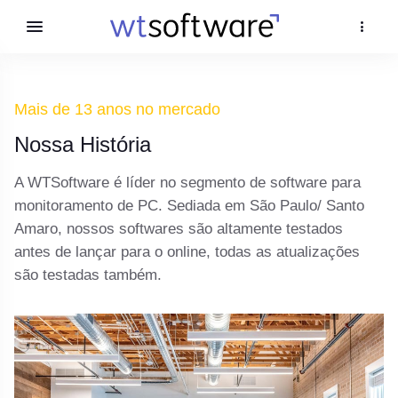
Mais de 13 anos no mercado
Nossa História
A WTSoftware é líder no segmento de software para
monitoramento de PC. Sediada em São Paulo/ Santo
Amaro, nossos softwares são altamente testados
antes de lançar para o online, todas as atualizações
são testadas também.