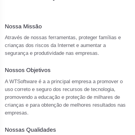
Nossa Missão
Através de nossas ferramentas, proteger famílias e
crianças dos riscos da Internet e aumentar a
segurança e produtividade nas empresas.
Nossos Objetivos
A WTSoftware é a a principal empresa a promover o
uso correto e seguro dos recursos de tecnologia,
promovendo a educação e proteção de milhares de
crianças e para obtenção de melhores resultados nas
empresas.
Nossas Qualidades