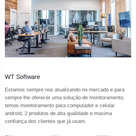
WT Software
Estamos sempre nos atualizando no mercado e para
sempre lhe oferecer uma solução de monitoramento,
temos monitoramento para computador e celular
android, 2 produtos de alta qualidade e maxima
confiança dos clientes que já usam.