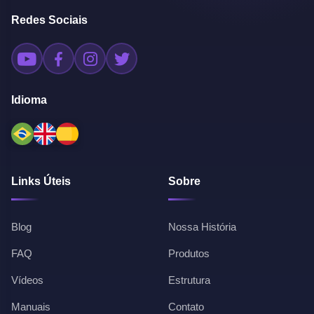
Redes Sociais
Idioma
Links Úteis
Sobre
Blog
Nossa História
FAQ
Produtos
Vídeos
Estrutura
Manuais
Contato