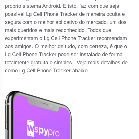
próprio sistema Android. E isto, faz com que seja
possível Lg Cell Phone Tracker de maneira oculta e
segura com o melhor aplicativo do mercado, um dos
mais queridos e mais reconhecido. Todos que
experimentam o Lg Cell Phone Tracker recomendam
aos amigos. O melhor de tudo, com certeza, é que o
Lg Cell Phone Tracker pode ser instalado de forma
totalmente gratuita e simples.. Veja mais detalhes de
como Lg Cell Phone Tracker abaixo.