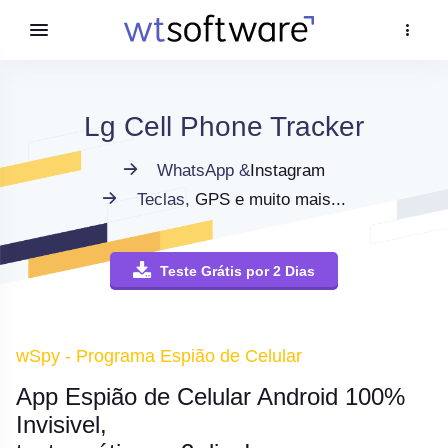
Lg Cell Phone Tracker
WhatsApp &
Instagram
Teclas,
GPS e muito mais...
Teste Grátis por 2 Dias
wSpy - Programa Espião de Celular
App Espião de Celular Android 100%
Invisivel,