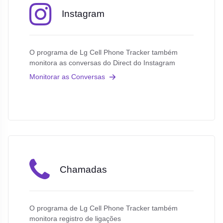
Instagram
O programa de Lg Cell Phone Tracker também
monitora as conversas do Direct do Instagram
Monitorar as Conversas
Chamadas
O programa de Lg Cell Phone Tracker também
monitora registro de ligações