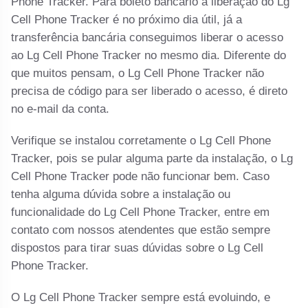
Phone Tracker. Para boleto bancário a liberação do Lg
Cell Phone Tracker é no próximo dia útil, já a
transferência bancária conseguimos liberar o acesso
ao Lg Cell Phone Tracker no mesmo dia. Diferente do
que muitos pensam, o Lg Cell Phone Tracker não
precisa de código para ser liberado o acesso, é direto
no e-mail da conta.
Verifique se instalou corretamente o Lg Cell Phone
Tracker, pois se pular alguma parte da instalação, o Lg
Cell Phone Tracker pode não funcionar bem. Caso
tenha alguma dúvida sobre a instalação ou
funcionalidade do Lg Cell Phone Tracker, entre em
contato com nossos atendentes que estão sempre
dispostos para tirar suas dúvidas sobre o Lg Cell
Phone Tracker.
O Lg Cell Phone Tracker sempre está evoluindo, e