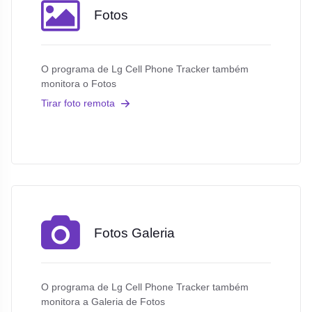
Fotos
O programa de Lg Cell Phone Tracker também
monitora o Fotos
Tirar foto remota
Fotos Galeria
O programa de Lg Cell Phone Tracker também
monitora a Galeria de Fotos