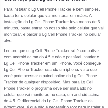
Para instalar o Lg Cell Phone Tracker é bem simples,
basta ter o celular que vai monitorar em mãos. A
instalação do Lg Cell Phone Tracker leva menos de 3
minutos, basta entrar no nosso site pelo celular que vai
monitorar, e baixar o Lg Cell Phone Tracker no celular
alvo.
Lembre que o Lg Cell Phone Tracker só é compatível
com android acima do 4.5 e não é possível instalar o
Lg Cell Phone Tracker em um iPhone. Você consegue
Lg Cell Phone Tracker usando um iphone, visto que
você pode acessar o painel online do Lg Cell Phone
Tracker de qualquer dispositivo. Mas para Lg Cell
Phone Tracker o programa deve ser instalado no
celular que vai monitorar, no caso, um android acima
do 4.5. O diferencial do Lg Cell Phone Tracker da
Wtsoftware, é que não é necessário root para instalar e