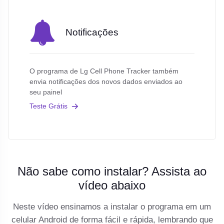
Notificações
O programa de Lg Cell Phone Tracker também
envia notificações dos novos dados enviados ao
seu painel
Teste Grátis
Não sabe como instalar? Assista ao
vídeo abaixo
Neste vídeo ensinamos a instalar o programa em um
celular Android de forma fácil e rápida, lembrando que