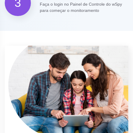
3
Faça o login no Painel de Controle do wSpy
para começar o monitoramento