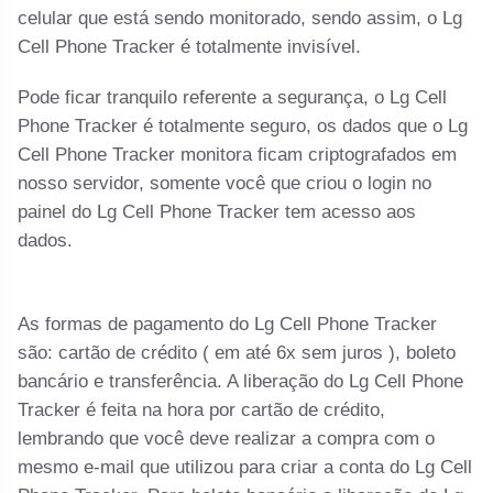
celular que está sendo monitorado, sendo assim, o Lg
Cell Phone Tracker é totalmente invisível.
Pode ficar tranquilo referente a segurança, o Lg Cell
Phone Tracker é totalmente seguro, os dados que o Lg
Cell Phone Tracker monitora ficam criptografados em
nosso servidor, somente você que criou o login no
painel do Lg Cell Phone Tracker tem acesso aos
dados.
As formas de pagamento do Lg Cell Phone Tracker
são: cartão de crédito ( em até 6x sem juros ), boleto
bancário e transferência. A liberação do Lg Cell Phone
Tracker é feita na hora por cartão de crédito,
lembrando que você deve realizar a compra com o
mesmo e-mail que utilizou para criar a conta do Lg Cell