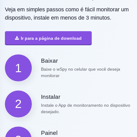
Veja em simples passos como é fácil monitorar um
dispositivo, instale em menos de 3 minutos.
Ir para a página de download
Baixar
1
Baixe o wSpy no celular que você deseja
monitorar
Instalar
2
Instale o App de monitoramento no dispositivo
desejado.
Painel