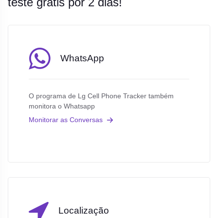
teste grátis por 2 dias!
WhatsApp
O programa de Lg Cell Phone Tracker também
monitora o Whatsapp
Monitorar as Conversas
Localização