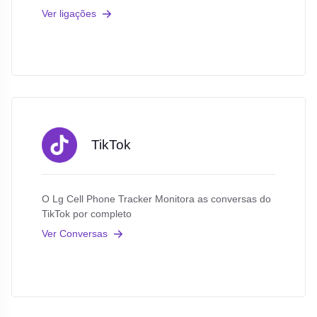
Ver ligações
TikTok
O Lg Cell Phone Tracker Monitora as conversas do
TikTok por completo
Ver Conversas