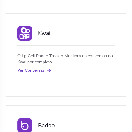
Kwai
O Lg Cell Phone Tracker Monitora as conversas do
Kwai por completo
Ver Conversas
Badoo