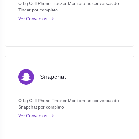
O Lg Cell Phone Tracker Monitora as conversas do
Tinder por completo
Ver Conversas
Snapchat
O Lg Cell Phone Tracker Monitora as conversas do
Snapchat por completo
Ver Conversas