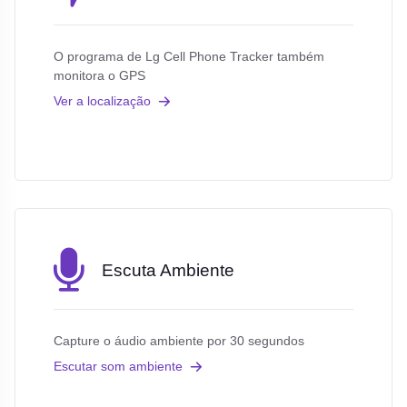
O programa de Lg Cell Phone Tracker também
monitora o GPS
Ver a localização
Escuta Ambiente
Capture o áudio ambiente por 30 segundos
Escutar som ambiente