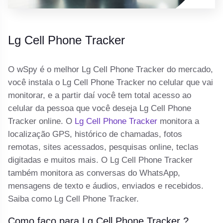
Lg Cell Phone Tracker
O wSpy é o melhor Lg Cell Phone Tracker do mercado,
você instala o Lg Cell Phone Tracker no celular que vai
monitorar, e a partir daí você tem total acesso ao
celular da pessoa que você deseja Lg Cell Phone
Tracker online. O
Lg Cell Phone Tracker
monitora a
localização GPS, histórico de chamadas, fotos
remotas, sites acessados, pesquisas online, teclas
digitadas e muitos mais. O Lg Cell Phone Tracker
também monitora as conversas do WhatsApp,
mensagens de texto e áudios, enviados e recebidos.
Saiba como Lg Cell Phone Tracker.
Como faço para Lg Cell Phone Tracker ?