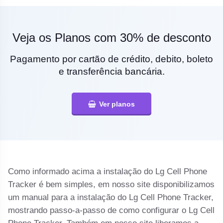
Veja os Planos com 30% de desconto
Pagamento por cartão de crédito, debito, boleto
e transferência bancária.
Ver planos
Como informado acima a instalação do Lg Cell Phone
Tracker é bem simples, em nosso site disponibilizamos
um manual para a instalação do Lg Cell Phone Tracker,
mostrando passo-a-passo de como configurar o Lg Cell