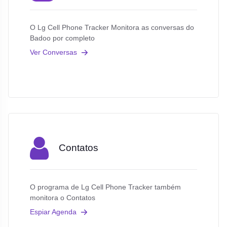
O Lg Cell Phone Tracker Monitora as conversas do
Badoo por completo
Ver Conversas
Contatos
O programa de Lg Cell Phone Tracker também
monitora o Contatos
Espiar Agenda