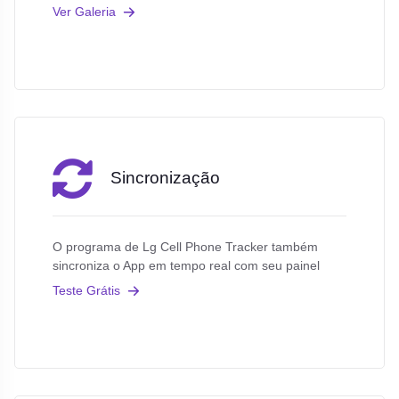
Ver Galeria
Sincronização
O programa de Lg Cell Phone Tracker também
sincroniza o App em tempo real com seu painel
Teste Grátis