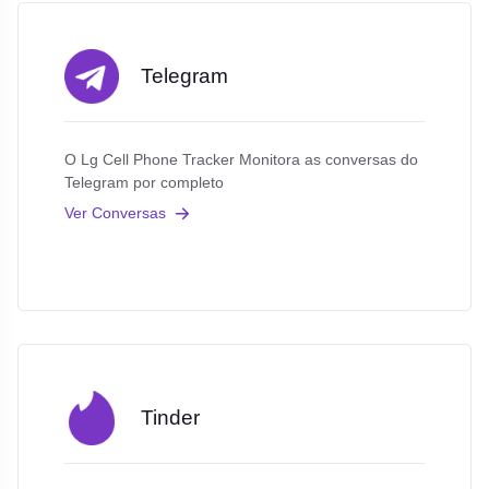
Telegram
O Lg Cell Phone Tracker Monitora as conversas do
Telegram por completo
Ver Conversas
Tinder