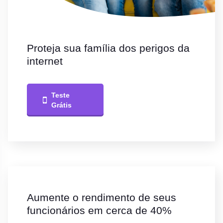
Proteja sua família dos perigos da
internet
Teste
Grátis
Aumente o rendimento de seus
funcionários em cerca de 40%