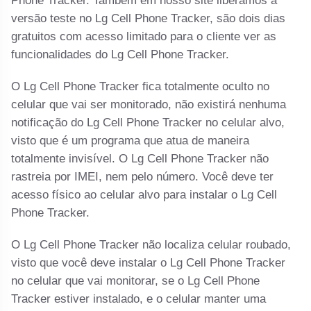
Phone Tracker. Também em nosso site liberamos a
versão teste no Lg Cell Phone Tracker, são dois dias
gratuitos com acesso limitado para o cliente ver as
funcionalidades do Lg Cell Phone Tracker.
O Lg Cell Phone Tracker fica totalmente oculto no
celular que vai ser monitorado, não existirá nenhuma
notificação do Lg Cell Phone Tracker no celular alvo,
visto que é um programa que atua de maneira
totalmente invisível. O Lg Cell Phone Tracker não
rastreia por IMEI, nem pelo número. Você deve ter
acesso físico ao celular alvo para instalar o Lg Cell
Phone Tracker.
O Lg Cell Phone Tracker não localiza celular roubado,
visto que você deve instalar o Lg Cell Phone Tracker
no celular que vai monitorar, se o Lg Cell Phone
Tracker estiver instalado, e o celular manter uma