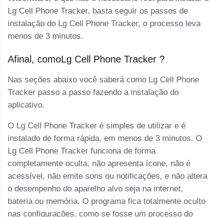
Lg Cell Phone Tracker, basta seguir os passos de
instalação do Lg Cell Phone Tracker, o processo leva
menos de 3 minutos.
Afinal, comoLg Cell Phone Tracker ?
Nas seções abaixo você saberá como Lg Cell Phone
Tracker passo a passo fazendo a instalação do
aplicativo.
O Lg Cell Phone Tracker é simples de utilizar e é
instalado de forma rápida, em menos de 3 minutos. O
Lg Cell Phone Tracker funciona de forma
completamente oculta, não apresenta ícone, não é
acessível, não emite sons ou notificações, e não altera
o desempenho do aparelho alvo seja na internet,
bateria ou memória. O programa fica totalmente oculto
nas configurações, como se fosse um processo do