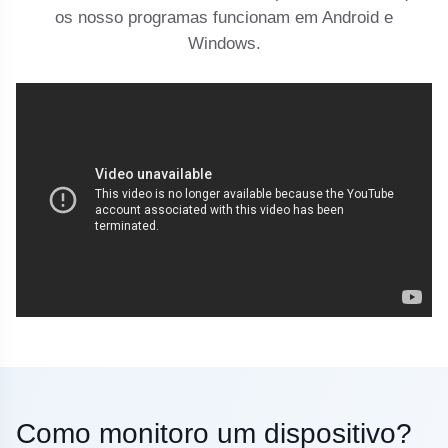
os nosso programas funcionam em Android e
Windows.
Como monitoro um dispositivo?