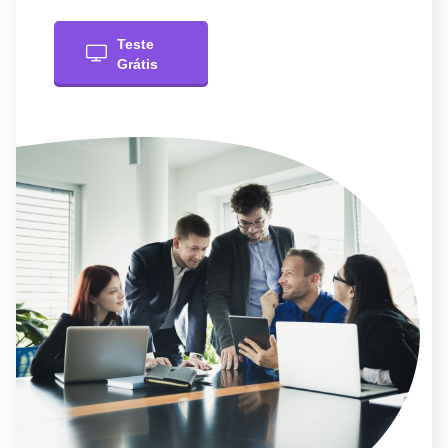
Teste
Grátis