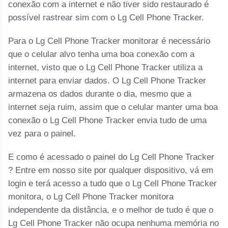
conexão com a internet e não tiver sido restaurado é
possível rastrear sim com o Lg Cell Phone Tracker.
Para o Lg Cell Phone Tracker monitorar é necessário
que o celular alvo tenha uma boa conexão com a
internet, visto que o Lg Cell Phone Tracker utiliza a
internet para enviar dados. O Lg Cell Phone Tracker
armazena os dados durante o dia, mesmo que a
internet seja ruim, assim que o celular manter uma boa
conexão o Lg Cell Phone Tracker envia tudo de uma
vez para o painel.
E como é acessado o painel do Lg Cell Phone Tracker
? Entre em nosso site por qualquer dispositivo, vá em
login e terá acesso a tudo que o Lg Cell Phone Tracker
monitora, o Lg Cell Phone Tracker monitora
independente da distância, e o melhor de tudo é que o
Lg Cell Phone Tracker não ocupa nenhuma memória no