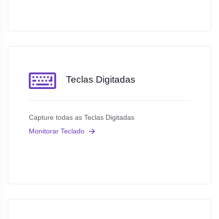
Teclas Digitadas
Capture todas as Teclas Digitadas
Monitorar Teclado