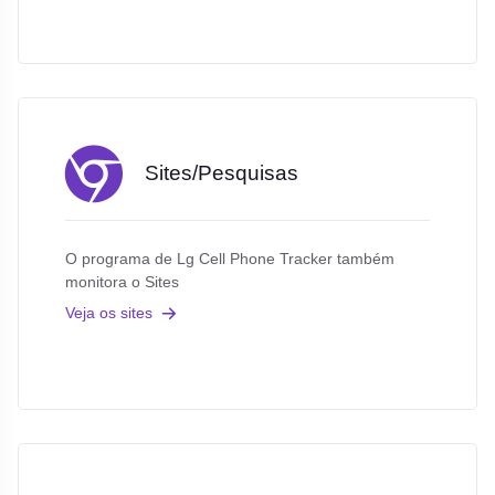
Sites/Pesquisas
O programa de Lg Cell Phone Tracker também
monitora o Sites
Veja os sites