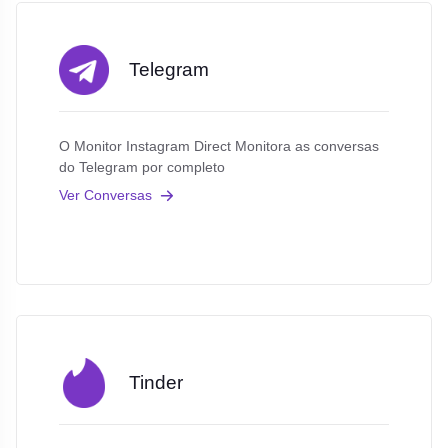
Telegram
O Monitor Instagram Direct Monitora as conversas
do Telegram por completo
Ver Conversas
Tinder