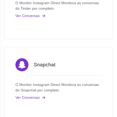
O Monitor Instagram Direct Monitora as conversas
do Tinder por completo
Ver Conversas
Snapchat
O Monitor Instagram Direct Monitora as conversas
do Snapchat por completo
Ver Conversas