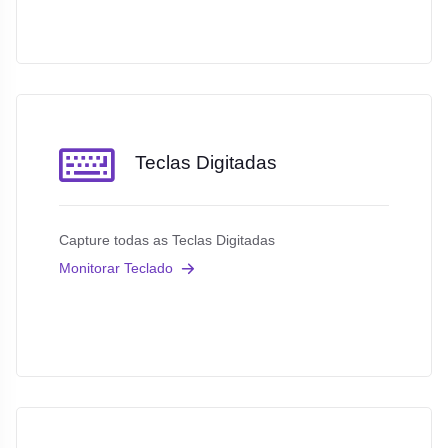
Teclas Digitadas
Capture todas as Teclas Digitadas
Monitorar Teclado