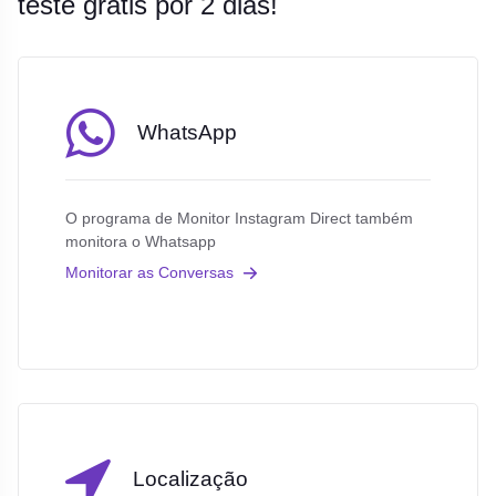
teste grátis por 2 dias!
WhatsApp
O programa de Monitor Instagram Direct também
monitora o Whatsapp
Monitorar as Conversas
Localização