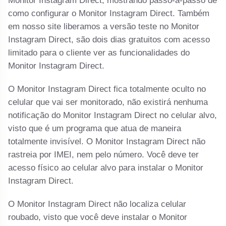
Monitor Instagram Direct, mostrando passo-a-passo de
como configurar o Monitor Instagram Direct. Também
em nosso site liberamos a versão teste no Monitor
Instagram Direct, são dois dias gratuitos com acesso
limitado para o cliente ver as funcionalidades do
Monitor Instagram Direct.
O Monitor Instagram Direct fica totalmente oculto no
celular que vai ser monitorado, não existirá nenhuma
notificação do Monitor Instagram Direct no celular alvo,
visto que é um programa que atua de maneira
totalmente invisível. O Monitor Instagram Direct não
rastreia por IMEI, nem pelo número. Você deve ter
acesso físico ao celular alvo para instalar o Monitor
Instagram Direct.
O Monitor Instagram Direct não localiza celular
roubado, visto que você deve instalar o Monitor