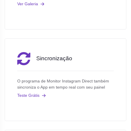
Ver Galeria
Sincronização
O programa de Monitor Instagram Direct também
sincroniza o App em tempo real com seu painel
Teste Grátis