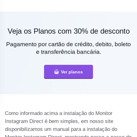
Veja os Planos com 30% de desconto
Pagamento por cartão de crédito, debito, boleto
e transferência bancária.
Ver planos
Como informado acima a instalação do Monitor
Instagram Direct é bem simples, em nosso site
disponibilizamos um manual para a instalação do