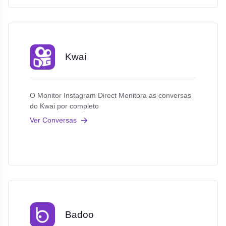
Kwai
O Monitor Instagram Direct Monitora as conversas
do Kwai por completo
Ver Conversas
Badoo