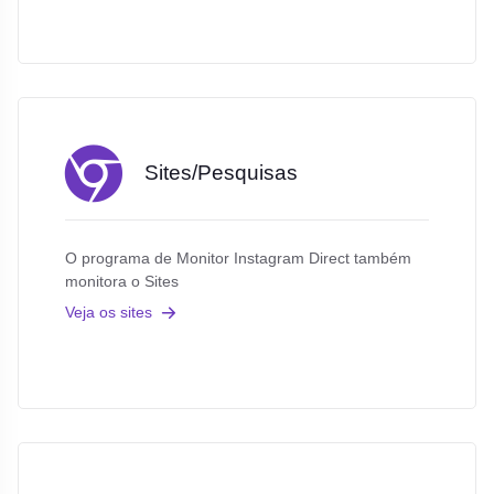
Sites/Pesquisas
O programa de Monitor Instagram Direct também
monitora o Sites
Veja os sites