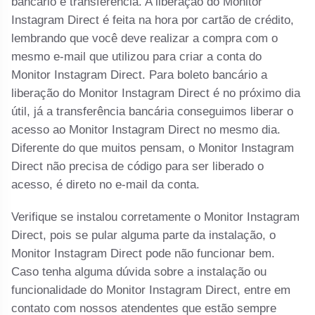
bancário e transferência. A liberação do Monitor
Instagram Direct é feita na hora por cartão de crédito,
lembrando que você deve realizar a compra com o
mesmo e-mail que utilizou para criar a conta do
Monitor Instagram Direct. Para boleto bancário a
liberação do Monitor Instagram Direct é no próximo dia
útil, já a transferência bancária conseguimos liberar o
acesso ao Monitor Instagram Direct no mesmo dia.
Diferente do que muitos pensam, o Monitor Instagram
Direct não precisa de código para ser liberado o
acesso, é direto no e-mail da conta.
Verifique se instalou corretamente o Monitor Instagram
Direct, pois se pular alguma parte da instalação, o
Monitor Instagram Direct pode não funcionar bem.
Caso tenha alguma dúvida sobre a instalação ou
funcionalidade do Monitor Instagram Direct, entre em
contato com nossos atendentes que estão sempre