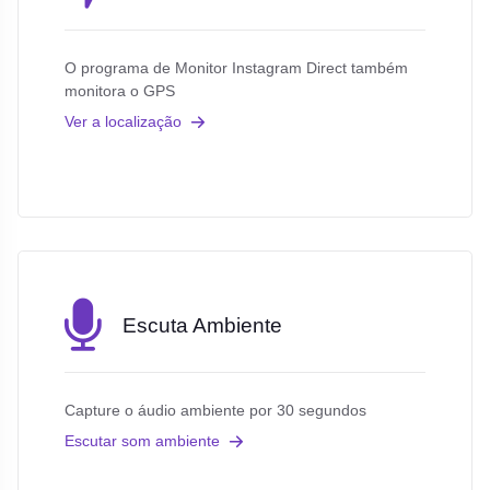
O programa de Monitor Instagram Direct também
monitora o GPS
Ver a localização
Escuta Ambiente
Capture o áudio ambiente por 30 segundos
Escutar som ambiente