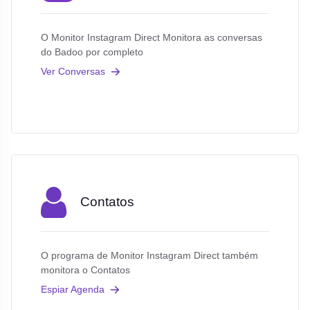
O Monitor Instagram Direct Monitora as conversas
do Badoo por completo
Ver Conversas
Contatos
O programa de Monitor Instagram Direct também
monitora o Contatos
Espiar Agenda