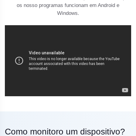
os nosso programas funcionam em Android e
Windows.
Como monitoro um dispositivo?