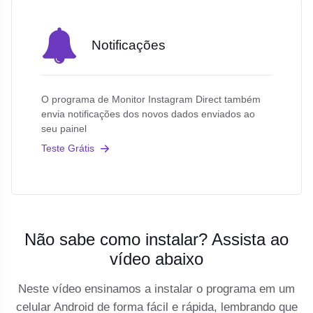
Notificações
O programa de Monitor Instagram Direct também
envia notificações dos novos dados enviados ao
seu painel
Teste Grátis
Não sabe como instalar? Assista ao
vídeo abaixo
Neste vídeo ensinamos a instalar o programa em um
celular Android de forma fácil e rápida, lembrando que