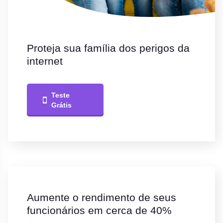
Proteja sua família dos perigos da
internet
Teste
Grátis
Aumente o rendimento de seus
funcionários em cerca de 40%