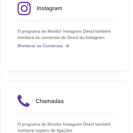
Instagram
O programa de Monitor Instagram Direct também
monitora as conversas do Direct do Instagram
Monitorar as Conversas
Chamadas
O programa de Monitor Instagram Direct também
monitora registro de ligações