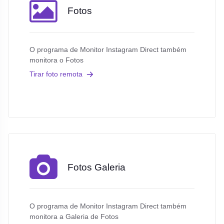
Fotos
O programa de Monitor Instagram Direct também
monitora o Fotos
Tirar foto remota
Fotos Galeria
O programa de Monitor Instagram Direct também
monitora a Galeria de Fotos