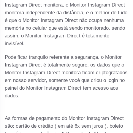
Instagram Direct monitora, o Monitor Instagram Direct
monitora independente da distância, e o melhor de tudo
é que o Monitor Instagram Direct não ocupa nenhuma
memória no celular que está sendo monitorado, sendo
assim, o Monitor Instagram Direct é totalmente
invisível.
Pode ficar tranquilo referente a segurança, o Monitor
Instagram Direct é totalmente seguro, os dados que o
Monitor Instagram Direct monitora ficam criptografados
em nosso servidor, somente você que criou o login no
painel do Monitor Instagram Direct tem acesso aos
dados.
As formas de pagamento do Monitor Instagram Direct
são: cartão de crédito ( em até 6x sem juros ), boleto