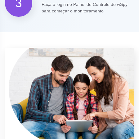
3
Faça o login no Painel de Controle do wSpy
para começar o monitoramento