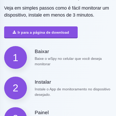
Veja em simples passos como é fácil monitorar um
dispositivo, instale em menos de 3 minutos.
Ir para a página de download
Baixar
1
Baixe o wSpy no celular que você deseja
monitorar
Instalar
2
Instale o App de monitoramento no dispositivo
desejado.
Painel