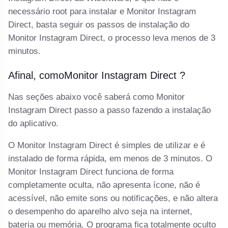
necessário root para instalar e Monitor Instagram
Direct, basta seguir os passos de instalação do
Monitor Instagram Direct, o processo leva menos de 3
minutos.
Afinal, comoMonitor Instagram Direct ?
Nas seções abaixo você saberá como Monitor
Instagram Direct passo a passo fazendo a instalação
do aplicativo.
O Monitor Instagram Direct é simples de utilizar e é
instalado de forma rápida, em menos de 3 minutos. O
Monitor Instagram Direct funciona de forma
completamente oculta, não apresenta ícone, não é
acessível, não emite sons ou notificações, e não altera
o desempenho do aparelho alvo seja na internet,
bateria ou memória. O programa fica totalmente oculto