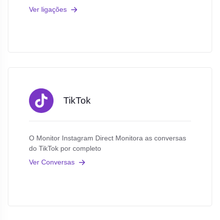
Ver ligações
TikTok
O Monitor Instagram Direct Monitora as conversas
do TikTok por completo
Ver Conversas