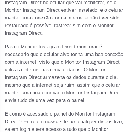
Instagram Direct no celular que vai monitorar, se o
Monitor Instagram Direct estiver instalado, e o celular
manter uma conexão com a internet e não tiver sido
restaurado é possível rastrear sim com o Monitor
Instagram Direct.
Para o Monitor Instagram Direct monitorar é
necessário que o celular alvo tenha uma boa conexão
com a internet, visto que o Monitor Instagram Direct
utiliza a internet para enviar dados. O Monitor
Instagram Direct armazena os dados durante o dia,
mesmo que a internet seja ruim, assim que o celular
manter uma boa conexão o Monitor Instagram Direct
envia tudo de uma vez para o painel.
E como é acessado o painel do Monitor Instagram
Direct ? Entre em nosso site por qualquer dispositivo,
vá em login e terá acesso a tudo que o Monitor