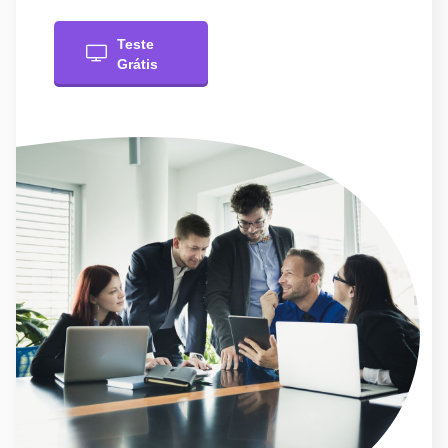
Teste
Grátis