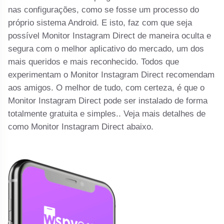
nas configurações, como se fosse um processo do
próprio sistema Android. E isto, faz com que seja
possível Monitor Instagram Direct de maneira oculta e
segura com o melhor aplicativo do mercado, um dos
mais queridos e mais reconhecido. Todos que
experimentam o Monitor Instagram Direct recomendam
aos amigos. O melhor de tudo, com certeza, é que o
Monitor Instagram Direct pode ser instalado de forma
totalmente gratuita e simples.. Veja mais detalhes de
como Monitor Instagram Direct abaixo.