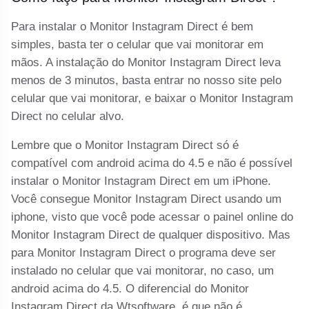
Para instalar o Monitor Instagram Direct é bem
simples, basta ter o celular que vai monitorar em
mãos. A instalação do Monitor Instagram Direct leva
menos de 3 minutos, basta entrar no nosso site pelo
celular que vai monitorar, e baixar o Monitor Instagram
Direct no celular alvo.
Lembre que o Monitor Instagram Direct só é
compatível com android acima do 4.5 e não é possível
instalar o Monitor Instagram Direct em um iPhone.
Você consegue Monitor Instagram Direct usando um
iphone, visto que você pode acessar o painel online do
Monitor Instagram Direct de qualquer dispositivo. Mas
para Monitor Instagram Direct o programa deve ser
instalado no celular que vai monitorar, no caso, um
android acima do 4.5. O diferencial do Monitor
Instagram Direct da Wtsoftware, é que não é