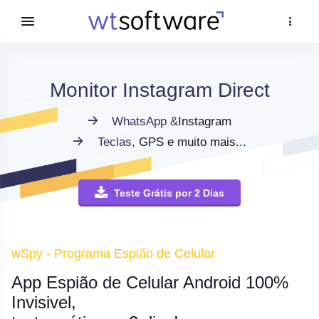
Monitor Instagram Direct
WhatsApp &
Instagram
Teclas,
GPS e muito mais...
Teste Grátis por 2 Dias
wSpy - Programa Espião de Celular
App Espião de Celular Android 100%
Invisivel,