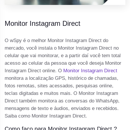
Monitor Instagram Direct
O wSpy é o melhor Monitor Instagram Direct do
mercado, você instala o Monitor Instagram Direct no
celular que vai monitorar, e a partir daí você tem total
acesso ao celular da pessoa que você deseja Monitor
Instagram Direct online. O
Monitor Instagram Direct
monitora a localização GPS, histórico de chamadas,
fotos remotas, sites acessados, pesquisas online,
teclas digitadas e muitos mais. O Monitor Instagram
Direct também monitora as conversas do WhatsApp,
mensagens de texto e áudios, enviados e recebidos.
Saiba como Monitor Instagram Direct.
Como faço para Monitor Instagram Direct ?