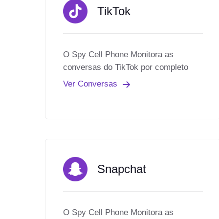
TikTok
O Spy Cell Phone Monitora as
conversas do TikTok por completo
Ver Conversas
Snapchat
O Spy Cell Phone Monitora as