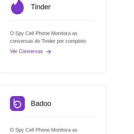
Tinder
O Spy Cell Phone Monitora as
conversas do Tinder por completo
Ver Conversas
Badoo
O Spy Cell Phone Monitora as