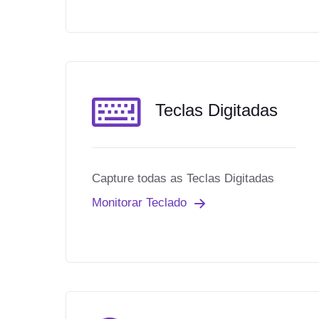
Teclas Digitadas
Capture todas as Teclas Digitadas
Monitorar Teclado