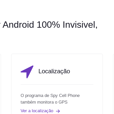
 Android 100% Invisivel,
Localização
O programa de Spy Cell Phone
também monitora o GPS
Ver a localização