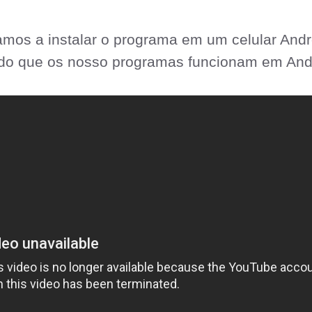
mos a instalar o programa em um celular Andro
ndo que os nosso programas funcionam em And