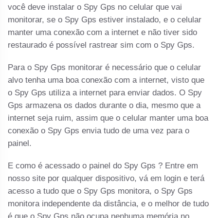
você deve instalar o Spy Gps no celular que vai
monitorar, se o Spy Gps estiver instalado, e o celular
manter uma conexão com a internet e não tiver sido
restaurado é possível rastrear sim com o Spy Gps.
Para o Spy Gps monitorar é necessário que o celular
alvo tenha uma boa conexão com a internet, visto que
o Spy Gps utiliza a internet para enviar dados. O Spy
Gps armazena os dados durante o dia, mesmo que a
internet seja ruim, assim que o celular manter uma boa
conexão o Spy Gps envia tudo de uma vez para o
painel.
E como é acessado o painel do Spy Gps ? Entre em
nosso site por qualquer dispositivo, vá em login e terá
acesso a tudo que o Spy Gps monitora, o Spy Gps
monitora independente da distância, e o melhor de tudo
é que o Spy Gps não ocupa nenhuma memória no