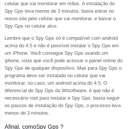
celular que vai monitorar em mãos. A instalação do
Spy Gps leva menos de 3 minutos, basta entrar no
nosso site pelo celular que vai monitorar, e baixar o
Spy Gps no celular alvo.
Lembre que o Spy Gps só é compatível com android
acima do 4.5 e não é possível instalar o Spy Gps em
um iPhone. Você consegue Spy Gps usando um
iphone, visto que você pode acessar o painel online do
Spy Gps de qualquer dispositivo. Mas para Spy Gps o
programa deve ser instalado no celular que vai
monitorar, no caso, um android acima do 4.5. O
diferencial do Spy Gps da Wtsoftware, é que não é
necessário root para instalar e Spy Gps, basta seguir
os passos de instalação do Spy Gps, o processo leva
menos de 3 minutos.
Afinal, comoSpy Gps ?