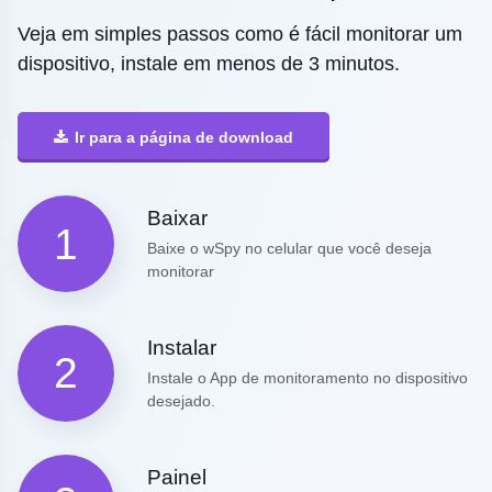
Veja em simples passos como é fácil monitorar um
dispositivo, instale em menos de 3 minutos.
Ir para a página de download
Baixar
1
Baixe o wSpy no celular que você deseja
monitorar
Instalar
2
Instale o App de monitoramento no dispositivo
desejado.
Painel