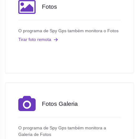
Fotos
O programa de Spy Gps também monitora o Fotos
Tirar foto remota
Fotos Galeria
O programa de Spy Gps também monitora a
Galeria de Fotos