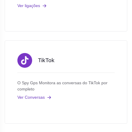
Ver ligações
TikTok
O Spy Gps Monitora as conversas do TikTok por
completo
Ver Conversas