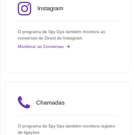
Instagram
O programa de Spy Gps também monitora as
conversas do Direct do Instagram
Monitorar as Conversas
Chamadas
O programa de Spy Gps também monitora registro
de ligações