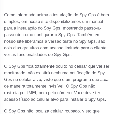
Como informado acima a instalação do Spy Gps é bem
simples, em nosso site disponibilizamos um manual
para a instalação do Spy Gps, mostrando passo-a-
passo de como configurar o Spy Gps. Também em
nosso site liberamos a versão teste no Spy Gps, são
dois dias gratuitos com acesso limitado para o cliente
ver as funcionalidades do Spy Gps.
O Spy Gps fica totalmente oculto no celular que vai ser
monitorado, não existirá nenhuma notificação do Spy
Gps no celular alvo, visto que é um programa que atua
de maneira totalmente invisível. O Spy Gps não
rastreia por IMEI, nem pelo número. Você deve ter
acesso físico ao celular alvo para instalar o Spy Gps.
O Spy Gps não localiza celular roubado, visto que