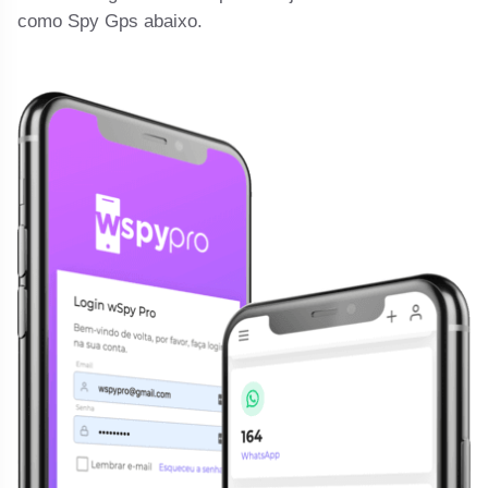
como Spy Gps abaixo.