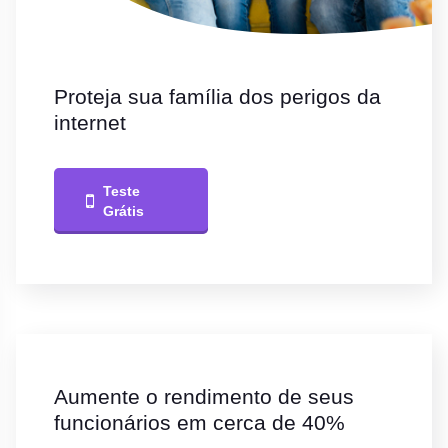
Proteja sua família dos perigos da
internet
Teste
Grátis
Aumente o rendimento de seus
funcionários em cerca de 40%