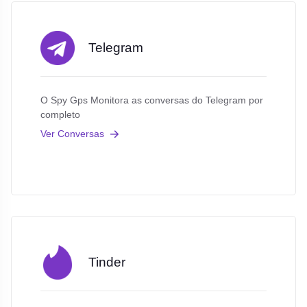
Telegram
O Spy Gps Monitora as conversas do Telegram por
completo
Ver Conversas
Tinder