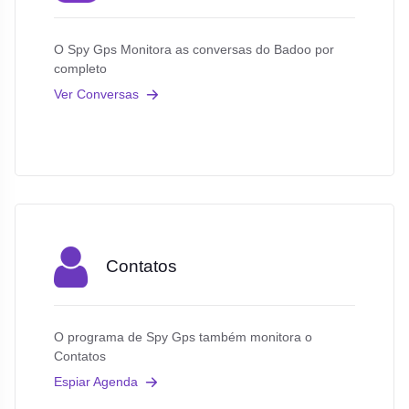
O Spy Gps Monitora as conversas do Badoo por
completo
Ver Conversas
Contatos
O programa de Spy Gps também monitora o
Contatos
Espiar Agenda