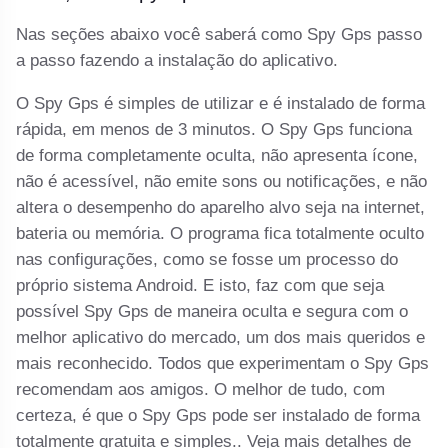
Nas seções abaixo você saberá como Spy Gps passo
a passo fazendo a instalação do aplicativo.
O Spy Gps é simples de utilizar e é instalado de forma
rápida, em menos de 3 minutos. O Spy Gps funciona
de forma completamente oculta, não apresenta ícone,
não é acessível, não emite sons ou notificações, e não
altera o desempenho do aparelho alvo seja na internet,
bateria ou memória. O programa fica totalmente oculto
nas configurações, como se fosse um processo do
próprio sistema Android. E isto, faz com que seja
possível Spy Gps de maneira oculta e segura com o
melhor aplicativo do mercado, um dos mais queridos e
mais reconhecido. Todos que experimentam o Spy Gps
recomendam aos amigos. O melhor de tudo, com
certeza, é que o Spy Gps pode ser instalado de forma
totalmente gratuita e simples.. Veja mais detalhes de