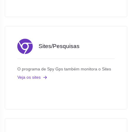
Sites/Pesquisas
O programa de Spy Gps também monitora o Sites
Veja os sites