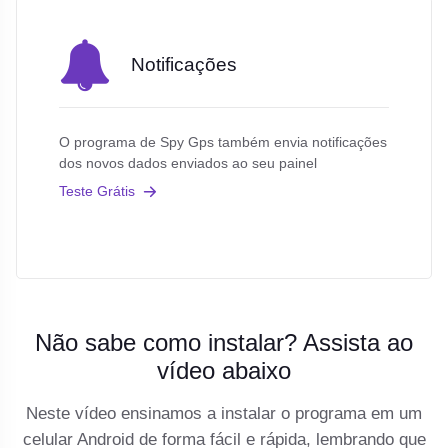
Notificações
O programa de Spy Gps também envia notificações
dos novos dados enviados ao seu painel
Teste Grátis
Não sabe como instalar? Assista ao
vídeo abaixo
Neste vídeo ensinamos a instalar o programa em um
celular Android de forma fácil e rápida, lembrando que