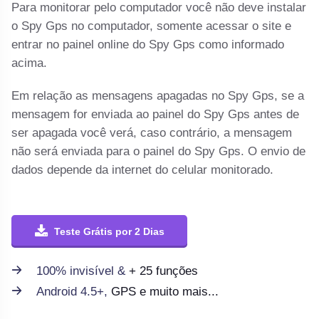
Para monitorar pelo computador você não deve instalar
o Spy Gps no computador, somente acessar o site e
entrar no painel online do Spy Gps como informado
acima.
Em relação as mensagens apagadas no Spy Gps, se a
mensagem for enviada ao painel do Spy Gps antes de
ser apagada você verá, caso contrário, a mensagem
não será enviada para o painel do Spy Gps. O envio de
dados depende da internet do celular monitorado.
Teste Grátis por 2 Dias
100% invisível &
+ 25 funções
Android 4.5+,
GPS e muito mais...