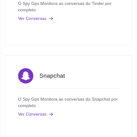
O Spy Gps Monitora as conversas do Tinder por
completo
Ver Conversas
Snapchat
O Spy Gps Monitora as conversas do Snapchat por
completo
Ver Conversas