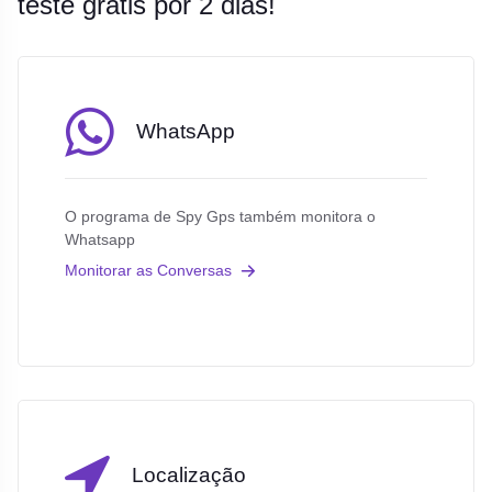
teste grátis por 2 dias!
WhatsApp
O programa de Spy Gps também monitora o
Whatsapp
Monitorar as Conversas
Localização