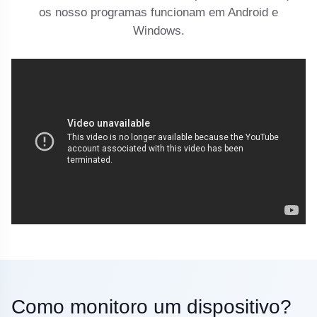
os nosso programas funcionam em Android e
Windows.
Como monitoro um dispositivo?