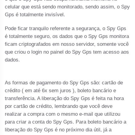
celular que está sendo monitorado, sendo assim, o Spy
Gps é totalmente invisível.
Pode ficar tranquilo referente a segurança, o Spy Gps
é totalmente seguro, os dados que o Spy Gps monitora
ficam criptografados em nosso servidor, somente você
que criou o login no painel do Spy Gps tem acesso aos
dados.
As formas de pagamento do Spy Gps são: cartão de
crédito ( em até 6x sem juros ), boleto bancário e
transferência. A liberação do Spy Gps é feita na hora
por cartão de crédito, lembrando que você deve
realizar a compra com o mesmo e-mail que utilizou
para criar a conta do Spy Gps. Para boleto bancário a
liberação do Spy Gps é no próximo dia útil, já a