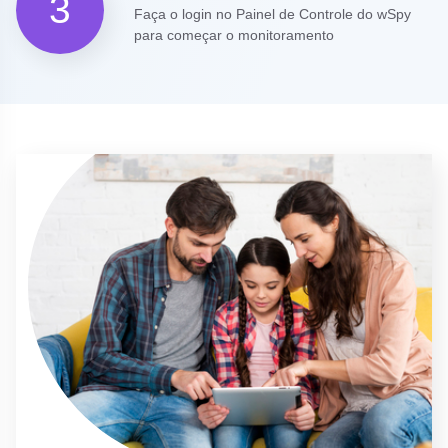
3
Faça o login no Painel de Controle do wSpy
para começar o monitoramento