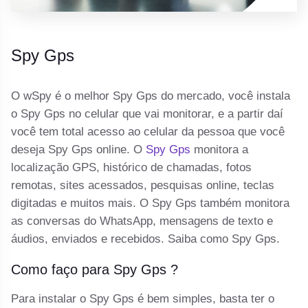
Spy Gps
O wSpy é o melhor Spy Gps do mercado, você instala
o Spy Gps no celular que vai monitorar, e a partir daí
você tem total acesso ao celular da pessoa que você
deseja Spy Gps online. O
Spy Gps
monitora a
localização GPS, histórico de chamadas, fotos
remotas, sites acessados, pesquisas online, teclas
digitadas e muitos mais. O Spy Gps também monitora
as conversas do WhatsApp, mensagens de texto e
áudios, enviados e recebidos. Saiba como Spy Gps.
Como faço para Spy Gps ?
Para instalar o Spy Gps é bem simples, basta ter o