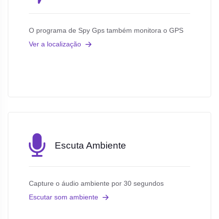
O programa de Spy Gps também monitora o GPS
Ver a localização
Escuta Ambiente
Capture o áudio ambiente por 30 segundos
Escutar som ambiente