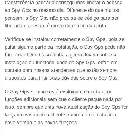
transferência bancária conseguimos liberar o acesso
ao Spy Gps no mesmo dia. Diferente do que muitos
pensam, o Spy Gps não precisa de código para ser
liberado o acesso, é direto no e-mail da conta.
Verifique se instalou corretamente o Spy Gps, pois se
pular alguma parte da instalação, o Spy Gps pode não
funcionar bem. Caso tenha alguma dúvida sobre a
instalação ou funcionalidade do Spy Gps, entre em
contato com nossos atendentes que estão sempre
dispostos para tirar suas dúvidas sobre o Spy Gps.
O Spy Gps sempre está evoluindo, e conta com
funções adicionais sem que o cliente pague nada por
isso, sempre que uma nova atualização do Spy Gps for
lançada avisamos o cliente, sobre como instalar a
nova versão e as novas funções.