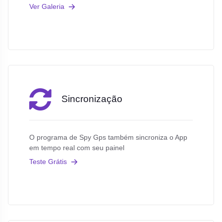
Ver Galeria
Sincronização
O programa de Spy Gps também sincroniza o App
em tempo real com seu painel
Teste Grátis