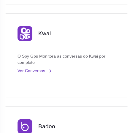
Kwai
O Spy Gps Monitora as conversas do Kwai por
completo
Ver Conversas
Badoo