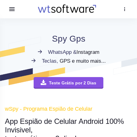
Spy Gps
WhatsApp &
Instagram
Teclas,
GPS e muito mais...
Teste Grátis por 2 Dias
wSpy - Programa Espião de Celular
App Espião de Celular Android 100%
Invisivel,