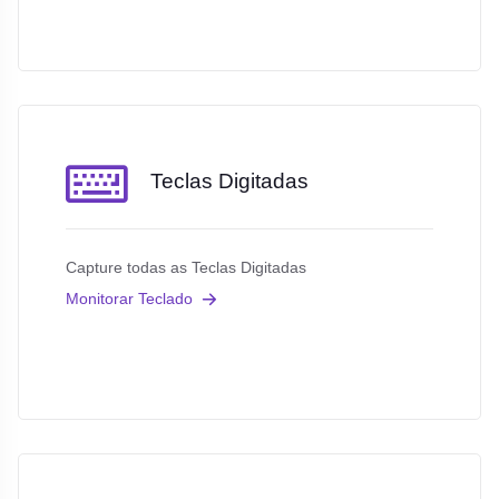
Teclas Digitadas
Capture todas as Teclas Digitadas
Monitorar Teclado