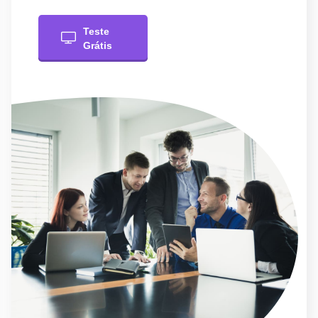
Teste
Grátis